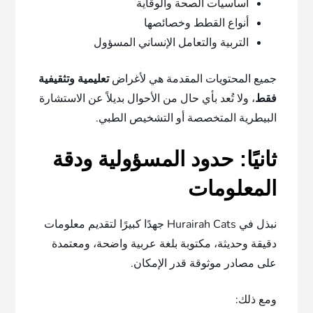
أساسيات الصحة والوقاية
أنواع القطط وخصائصها
التربية والتعامل الإنساني المسؤول
جميع المحتويات المقدمة هي لأغراض
تعليمية وتثقيفية
فقط
، ولا تُعد بأي حال من الأحوال بديلاً عن الاستشارة
البيطرية المتخصصة أو التشخيص الطبي.
ثانيًا: حدود المسؤولية ودقة
المعلومات
نبذل في Hurairah Cats جهدًا كبيرًا لتقديم معلومات
دقيقة وحديثة، مكتوبة بلغة عربية واضحة، ومعتمدة
على مصادر موثوقة قدر الإمكان.
ومع ذلك: