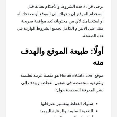
يرجى قراءة هذه الشروط والأحكام بعناية قبل
استخدام الموقع. إن دخولك إلى الموقع أو تصفحك له
أو استخدامك لأي من محتوياته يُعد موافقة صريحة
منك على الالتزام الكامل بجميع الشروط الواردة في
هذه الصفحة.
أولًا: طبيعة الموقع والهدف
منه
موقع HurairahCats.com هو منصة عربية تعليمية
وتثقيفية متخصصة في شؤون القطط، ويهدف إلى
نشر المعرفة الصحيحة حول:
سلوك القطط وتفسير تصرفاتها
التغذية السليمة والرعاية اليومية