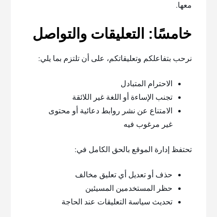
معها.
خامسًا: التعليقات والتواصل
نرحب بتفاعلكم وتعليقاتكم، على أن تلتزم بما يلي:
الاحترام المتبادل
تجنب الإساءة أو اللغة غير اللائقة
الامتناع عن نشر روابط دعائية أو محتوى
غير مرغوب فيه
تحتفظ إدارة الموقع بالحق الكامل في:
حذف أو تعديل أي تعليق مخالف
حظر المستخدمين المسيئين
تحديث سياسة التعليقات عند الحاجة