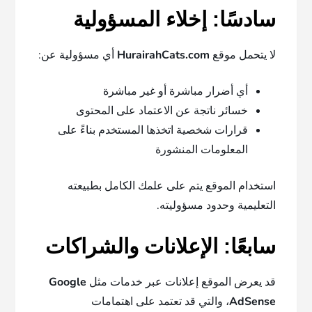
سادسًا: إخلاء المسؤولية
لا يتحمل موقع
HurairahCats.com
أي مسؤولية عن:
أي أضرار مباشرة أو غير مباشرة
خسائر ناتجة عن الاعتماد على المحتوى
قرارات شخصية اتخذها المستخدم بناءً على
المعلومات المنشورة
استخدام الموقع يتم على علمك الكامل بطبيعته
التعليمية وحدود مسؤوليته.
سابعًا: الإعلانات والشراكات
قد يعرض الموقع إعلانات عبر خدمات مثل
Google
AdSense
، والتي قد تعتمد على اهتمامات