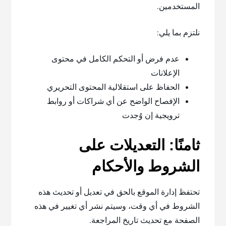
المستخدمين.
نلتزم بما يلي:
عدم فرض أو التحكم الكامل في محتوى
الإعلانات
الحفاظ على استقلالية المحتوى التحريري
الإفصاح الواضح عن أي شراكات أو روابط
ترويجية إن وُجدت
ثامنًا: التعديلات على
الشروط والأحكام
تحتفظ إدارة الموقع بالحق في تعديل أو تحديث هذه
الشروط في أي وقت، وسيتم نشر أي تغيير في هذه
الصفحة مع تحديث تاريخ المراجعة.