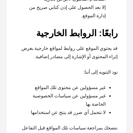
إلا بعد الحصول على إذن كتابي صريح من
إدارة الموقع.
رابعًا: الروابط الخارجية
قد يحتوي الموقع على روابط لمواقع خارجية بغرض
إثراء المحتوى أو الإشارة إلى مصادر إضافية.
نود التنويه إلى أننا:
غير مسؤولين عن محتوى تلك المواقع
غير مسؤولين عن سياسات الخصوصية
الخاصة بها
لا نتحمل أي ضرر قد ينتج عن استخدامها
ننصحك بمراجعة سياسات تلك المواقع قبل التفاعل