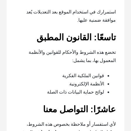
استمرارك في استخدام الموقع بعد التعديلات يُعد
موافقة ضمنية عليها.
تاسعًا: القانون المطبق
تخضع هذه الشروط والأحكام للقوانين والأنظمة
المعمول بها، بما يشمل:
قوانين الملكية الفكرية
الأنظمة الإلكترونية
لوائح حماية البيانات ذات الصلة
عاشرًا: التواصل معنا
لأي استفسار أو ملاحظة بخصوص هذه الشروط،