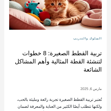
السلوك والتدريب
تربية القطط الصغيرة: 8 خطوات
لتنشئة القطة المثالية وأهم المشاكل
الشائعة
تُعتبر تربية القطط الصغيرة تجربة رائعة ومليئة بالحب،
ولكنها تتطلب أيضًا الكثير من العناية والمعرفة لضمان