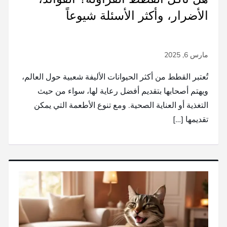
الأضرار، وأكثر الأسئلة شيوعاً
تُعتبر القطط من أكثر الحيوانات الأليفة شعبية حول العالم،
ويهتم أصحابها بتقديم أفضل رعاية لها، سواء من حيث
التغذية أو العناية الصحية. ومع تنوع الأطعمة التي يمكن
تقديمها […]