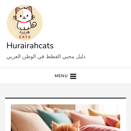
Ski
t
conten
Hurairahcats
دليل محبي القطط في الوطن العربي
MENU