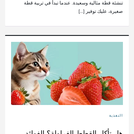
تنشئة قطة مثالية وسعيدة. عندما تبدأ في تربية قطة
صغيرة، عليك توفير […]
التغذية
هل تأكل القطط الفراولة؟ الفوائد،