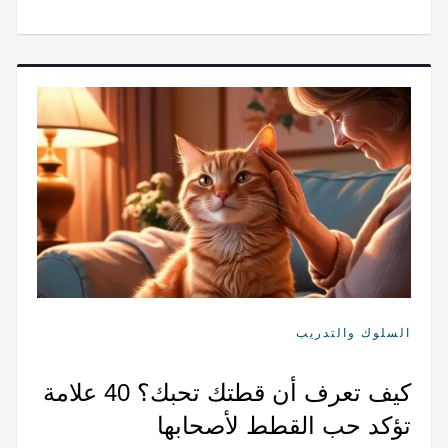
السلوك والتدريب
كيف تعرف أن قطتك تحبك؟ 40 علامة
تؤكد حب القطط لأصحابها