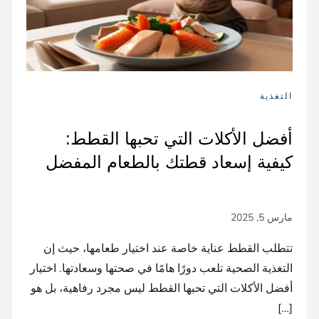
التغذية
أفضل الأكلات التي تحبها القطط:
كيفية إسعاد قطتك بالطعام المفضل
تتطلب القطط عناية خاصة عند اختيار طعامها، حيث إن
التغذية الصحية تلعب دورًا هامًا في صحتها وسعادتها. اختيار
أفضل الأكلات التي تحبها القطط ليس مجرد رفاهية، بل هو
[…]