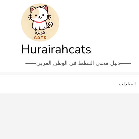
Hurairahcats
دليل محبي القطط في الوطن العربي
العيادات