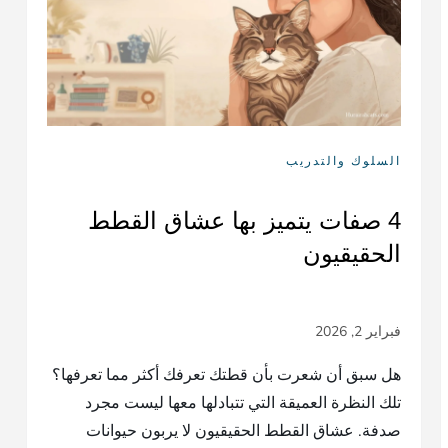
السلوك والتدريب
4 صفات يتميز بها عشاق القطط
الحقيقيون
هل سبق أن شعرت بأن قطتك تعرفك أكثر مما تعرفها؟
تلك النظرة العميقة التي تتبادلها معها ليست مجرد
صدفة. عشاق القطط الحقيقيون لا يربون حيوانات