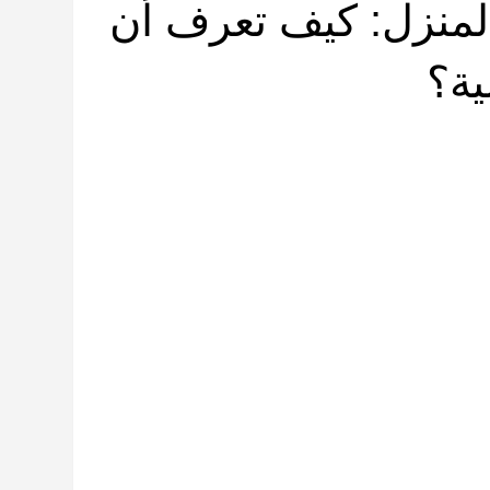
لمنزل: كيف تعرف أن
ة؟