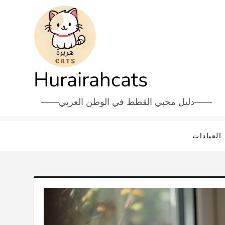
Hurairahcats
دليل محبي القطط في الوطن العربي
العيادات