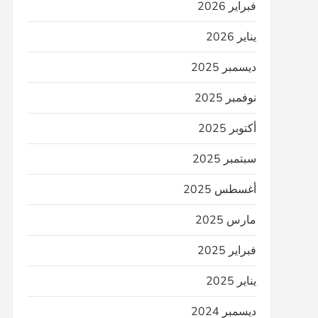
فبراير 2026
يناير 2026
ديسمبر 2025
نوفمبر 2025
أكتوبر 2025
سبتمبر 2025
أغسطس 2025
مارس 2025
فبراير 2025
يناير 2025
ديسمبر 2024