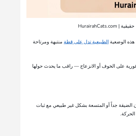
ط. هذه الوضعية
الطبيعية تدل على قطة
منتبهة ومرتاحة
رية على الخوف أو الانزعاج — راقب ما يحدث حولها
ن الضيقة جداً أو المتسعة بشكل غير طبيعي مع ثبات
الحركة.