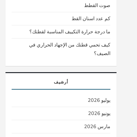
صوت القطط
كم عدد اسنان القط
ما درجة حرارة التكييف المناسبة لقطتك؟
كيف تحمي قطتك من الإجهاد الحراري في
الصيف؟
أرشيف
يوليو 2026
يونيو 2026
مارس 2026