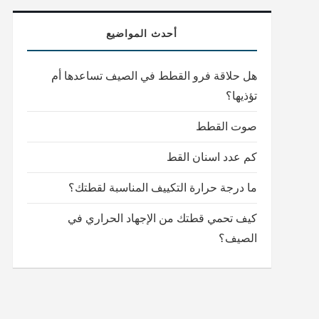
أحدث المواضيع
هل حلاقة فرو القطط في الصيف تساعدها أم
تؤذيها؟
صوت القطط
كم عدد اسنان القط
ما درجة حرارة التكييف المناسبة لقطتك؟
كيف تحمي قطتك من الإجهاد الحراري في
الصيف؟