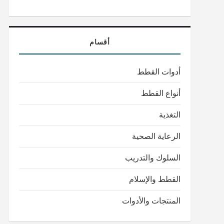
أقسام
أدوات القطط
أنواع القطط
التغذية
الرعاية الصحية
السلوك والتدريب
القطط والإسلام
المنتجات والأدوات