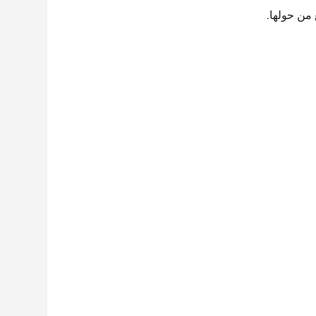
 من حولها.