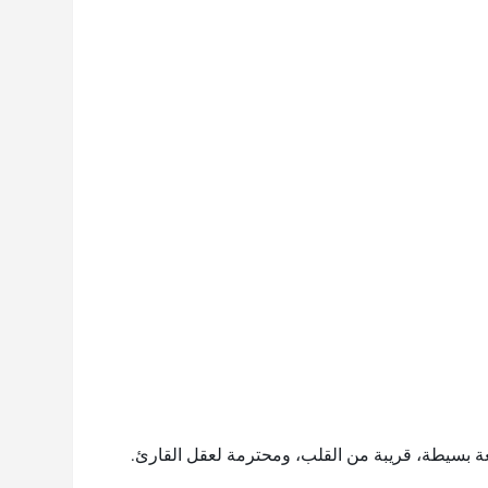
ة بسيطة، قريبة من القلب، ومحترمة لعقل القارئ.