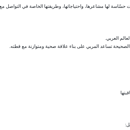
ت حسّاسة لها مشاعرها، واحتياجاتها، وطريقتها الخاصة في التواصل مع
عالم العربي.
الصحيحة تساعد المربي على بناء علاقة صحية ومتوازنة مع قطته.
بتها
ل: