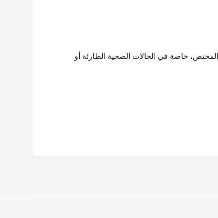
 الطبيب البيطري المختص، خاصة في الحالات الصحية الطارئة أو