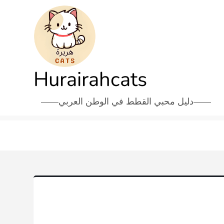
Hurairahcats
دليل محبي القطط في الوطن العربي