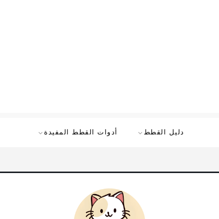
دليل القطط
أدوات القطط المفيدة