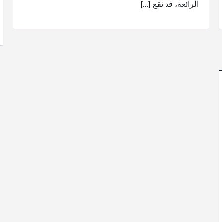
الرائعة، قد نقع […]