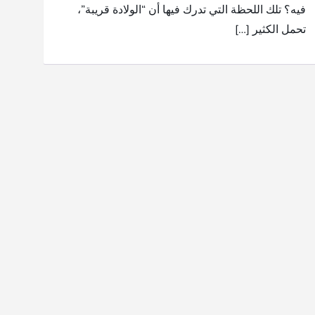
فيه؟ تلك اللحظة التي تدرك فيها أن “الولادة قريبة”،
تحمل الكثير […]