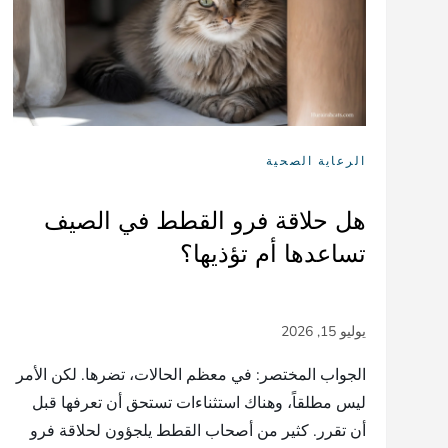
الرعاية الصحية
هل حلاقة فرو القطط في الصيف
تساعدها أم تؤذيها؟
الجواب المختصر: في معظم الحالات، تضرها. لكن الأمر
ليس مطلقاً، وهناك استثناءات تستحق أن تعرفها قبل
أن تقرر. كثير من أصحاب القطط يلجؤون لحلاقة فرو