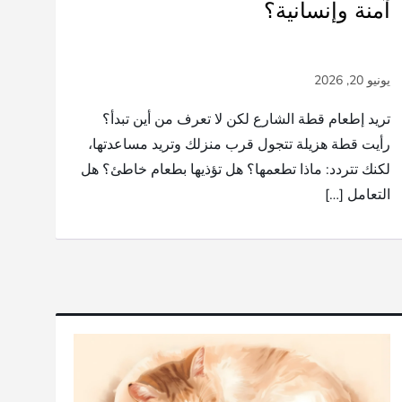
آمنة وإنسانية؟
تريد إطعام قطة الشارع لكن لا تعرف من أين تبدأ؟
رأيت قطة هزيلة تتجول قرب منزلك وتريد مساعدتها،
لكنك تتردد: ماذا تطعمها؟ هل تؤذيها بطعام خاطئ؟ هل
التعامل […]