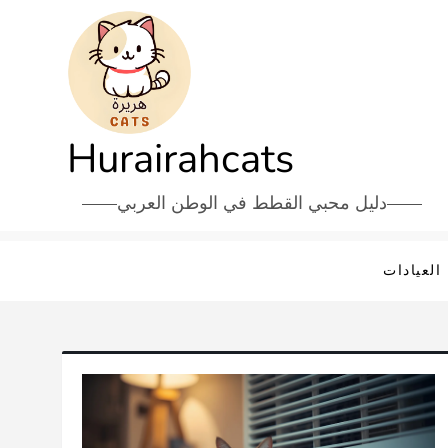
Hurairahcats
دليل محبي القطط في الوطن العربي
العيادات