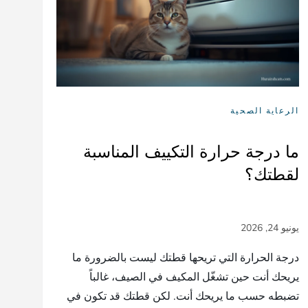
الرعاية الصحية
ما درجة حرارة التكييف المناسبة
لقطتك؟
درجة الحرارة التي تريحها قطتك ليست بالضرورة ما
يريحك أنت حين تشغّل المكيف في الصيف، غالباً
تضبطه حسب ما يريحك أنت. لكن قطتك قد تكون في