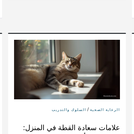
/
الرعاية الصحية
السلوك والتدريب
علامات سعادة القطة في المنزل: