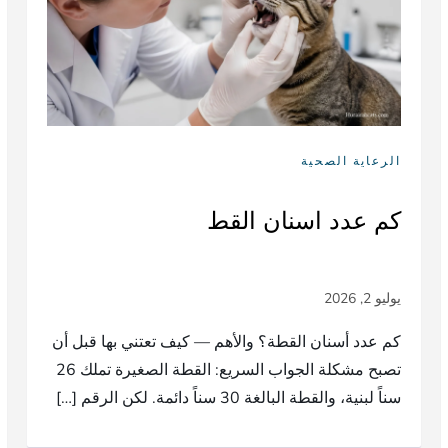
الرعاية الصحية
كم عدد اسنان القط
كم عدد أسنان القطة؟ والأهم — كيف تعتني بها قبل أن
تصبح مشكلة الجواب السريع: القطة الصغيرة تملك 26
سناً لبنية، والقطة البالغة 30 سناً دائمة. لكن الرقم […]