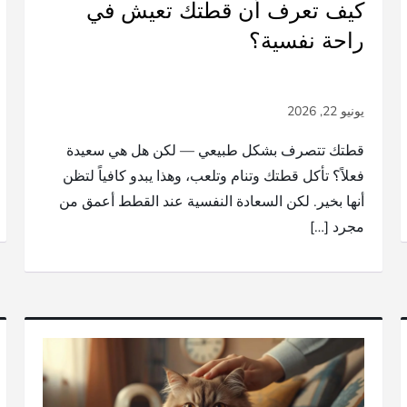
كيف تعرف أن قطتك تعيش في
راحة نفسية؟
قطتك تتصرف بشكل طبيعي — لكن هل هي سعيدة
فعلاً؟ تأكل قطتك وتنام وتلعب، وهذا يبدو كافياً لتظن
أنها بخير. لكن السعادة النفسية عند القطط أعمق من
مجرد […]