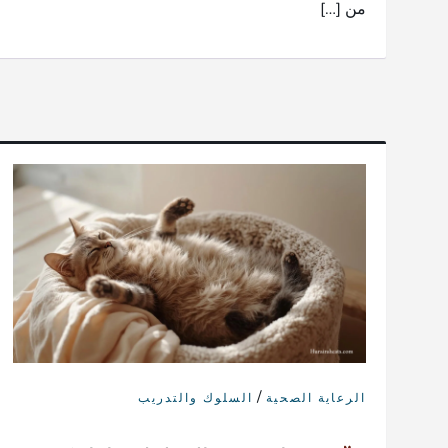
من […]
/
الرعاية الصحية
السلوك والتدريب