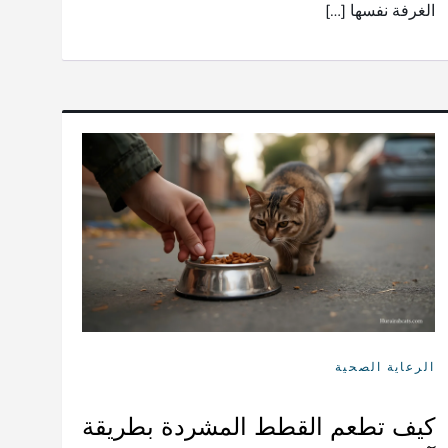
الغرفة نفسها […]
الرعاية الصحية
كيف تطعم القطط المشردة بطريقة