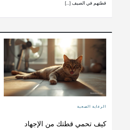
قطتهم في الصيف […]
الرعاية الصحية
كيف تحمي قطتك من الإجهاد