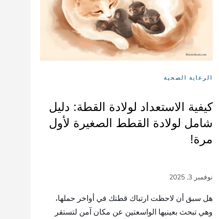
الرعاية الصحية
كيفية الاستعداد لولادة القطة: دليل
شامل لولادة القطط الصغيرة لأول
مرة!
هل سبق أن لاحظت ارتباك قطتك في أواخر حملها،
وهي تبحث بعينيها الواسعتين عن مكان آمن لتستقر