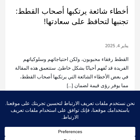
أخطاء شائعة يرتكبها أصحاب القطط:
تجنبها لتحافظ على سعادتها!
القطط رفقاء محبوبون، ولكن احتياجاتهم وسلوكياتهم
الفريدة قد تُفهم أحيانًا بشكل خاطئ. ستتعمق هذه المقالة
في بعض الأخطاء الشائعة التي يرتكبها أصحاب القطط،
مما يوفر رؤى قيمة لضمان […]