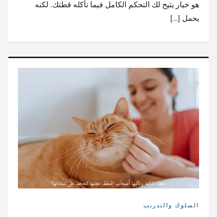
هو خيار يتيح لك التحكم الكامل فيما تأكله قطتك. لكنه
يحمل […]
السلوك والتدريب