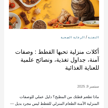
/
التغذية
الرعاية الصحية
أكلات منزلية تحبها القطط : وصفات
آمنة، جداول تغذية، ونصائح علمية
للعناية الغذائية
ماذا تطعم قطتك من المطبخ؟ دليل عملي للوصفات
المنزلية الآمنة الطعام المنزلي للقطط ليس مجرد بديل —