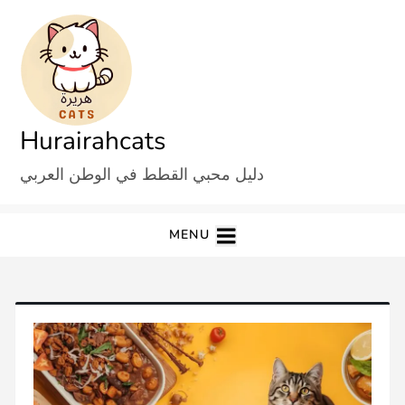
Ski
t
conten
Hurairahcats
دليل محبي القطط في الوطن العربي
MENU