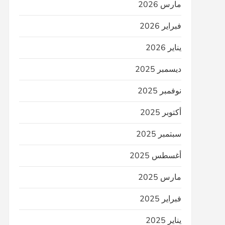
مارس 2026
فبراير 2026
يناير 2026
ديسمبر 2025
نوفمبر 2025
أكتوبر 2025
سبتمبر 2025
أغسطس 2025
مارس 2025
فبراير 2025
يناير 2025