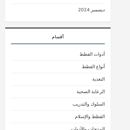
ديسمبر 2024
أقسام
أدوات القطط
أنواع القطط
التغذية
الرعاية الصحية
السلوك والتدريب
القطط والإسلام
المنتجات والأدوات