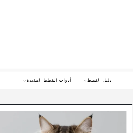
دليل القطط
أدوات القطط المفيدة