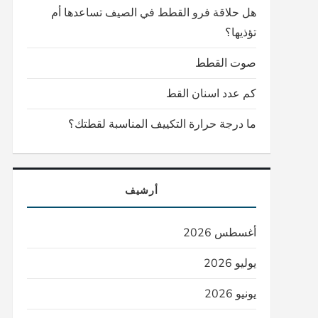
هل حلاقة فرو القطط في الصيف تساعدها أم
تؤذيها؟
صوت القطط
كم عدد اسنان القط
ما درجة حرارة التكييف المناسبة لقطتك؟
أرشيف
أغسطس 2026
يوليو 2026
يونيو 2026