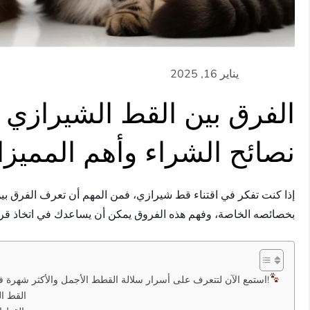
الفرق بين القط الشيرازي ا
نصائح الشراء وأهم المميز
إذا كنت تفكر في اقتناء قط شيرازي، فمن المهم أن تعرف الفرق بين
بخصائصه الخاصة، وفهم هذه الفروق يمكن أن يساعدك في اتخاذ قرار
استمع الآن لتتعرف على أسرار سلالة القطط الأجمل والأكثر شهرة في العالم العربي!
القط ا