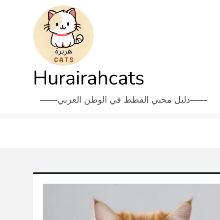
Hurairahcats
دليل محبي القطط في الوطن العربي