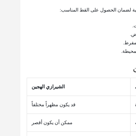
لية لضمان الحصول على القط المناسب:
.
ض.
مفرط.
محيطة.
الشيرازي الهجين
قد يكون مظهراً مختلفاً
ممكن أن يكون أقصر