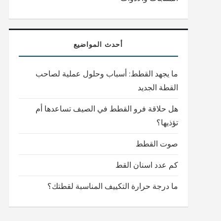
أحدث المواضيع
ما يجهد القطط: أسباب وحلول عملية لصاحب
القطة الجديد
هل حلاقة فرو القطط في الصيف تساعدها أم
تؤذيها؟
صوت القطط
كم عدد اسنان القط
ما درجة حرارة التكييف المناسبة لقطتك؟