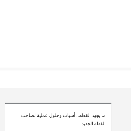
Ski
t
conten
ما يجهد القطط: أسباب وحلول عملية لصاحب
القطة الجديد