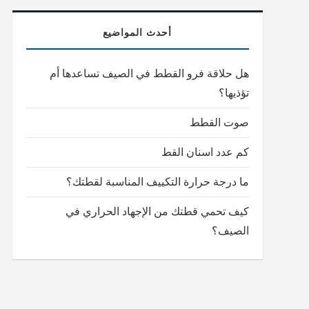
أحدث المواضيع
هل حلاقة فرو القطط في الصيف تساعدها أم
تؤذيها؟
صوت القطط
كم عدد اسنان القط
ما درجة حرارة التكييف المناسبة لقطتك؟
كيف تحمي قطتك من الإجهاد الحراري في
الصيف؟