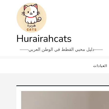
Hurairahcats
دليل محبي القطط في الوطن العربي
العيادات