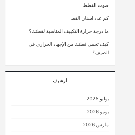
صوت القطط
كم عدد اسنان القط
ما درجة حرارة التكييف المناسبة لقطتك؟
كيف تحمي قطتك من الإجهاد الحراري في
الصيف؟
أرشيف
يوليو 2026
يونيو 2026
مارس 2026