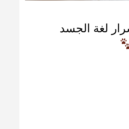
رار لغة الجسد