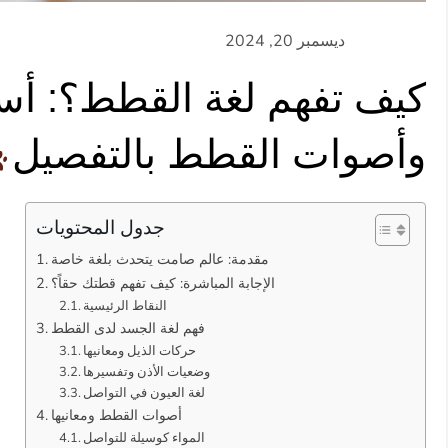
كيف تفهم لغة القطط؟: أس
وأصوات القطط بالتفصيل
جدول المحتويات
مقدمة: عالم صامت يتحدث بلغة خاصة
الإجابة المباشرة: كيف تفهم قطتك حقاً؟
النقاط الرئيسية
فهم لغة الجسد لدى القطط
حركات الذيل ومعانيها
وضعيات الأذن وتفسيرها
لغة العيون في التواصل
أصوات القطط ومعانيها
المواء كوسيلة للتواصل