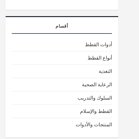
أقسام
أدوات القطط
أنواع القطط
التغذية
الرعاية الصحية
السلوك والتدريب
القطط والإسلام
المنتجات والأدوات