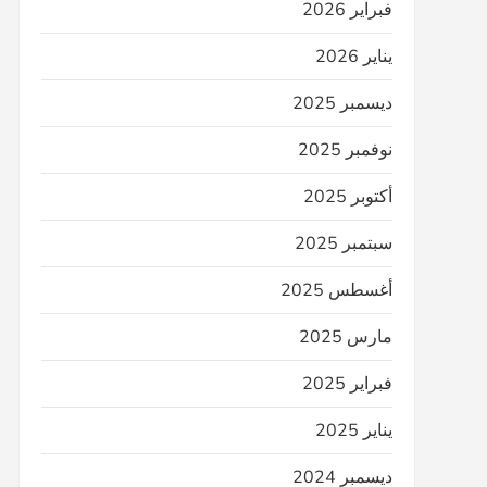
فبراير 2026
يناير 2026
ديسمبر 2025
نوفمبر 2025
أكتوبر 2025
سبتمبر 2025
أغسطس 2025
مارس 2025
فبراير 2025
يناير 2025
ديسمبر 2024